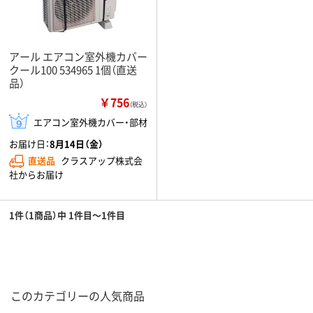
アール エアコン室外機カバー
クール100 534965 1個（直送
品）
￥756
（税込）
エアコン室外機カバー・部材
お届け日：
8月14日（金）
直送品
クラスアップ株式会
社からお届け
1件（1商品）中 1件目～1件目
このカテゴリーの人気商品