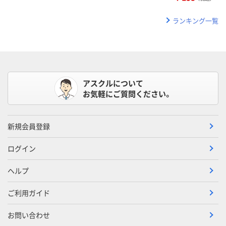
ランキング一覧
アスクルについて
お気軽にご質問ください。
新規会員登録
ログイン
ヘルプ
ご利用ガイド
お問い合わせ