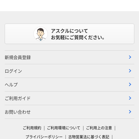
アスクルについて
お気軽にご質問ください。
新規会員登録
ログイン
ヘルプ
ご利用ガイド
お問い合わせ
ご利用規約
ご利用環境について
ご利用上の注意
プライバシーポリシー
古物営業法に基づく表記