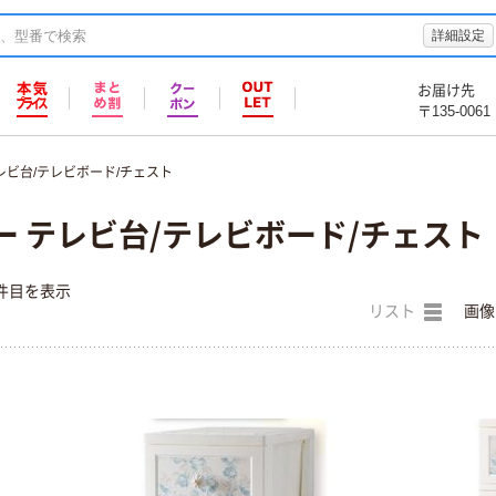
詳細設定
お届け先
〒135-0061
レビ台/テレビボード/チェスト
ー テレビ台/テレビボード/チェスト
件目を表示
リスト
画像