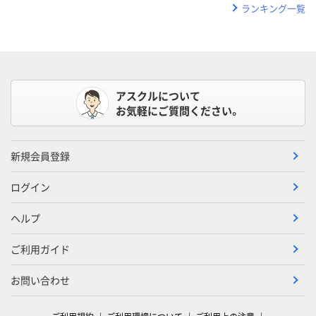
ランキング一覧
アスクルについて
お気軽にご質問ください。
新規会員登録
ログイン
ヘルプ
ご利用ガイド
お問い合わせ