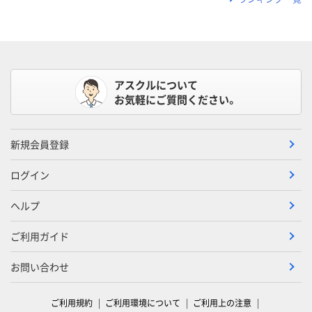
アスクルについて
お気軽にご質問ください。
新規会員登録
ログイン
ヘルプ
ご利用ガイド
お問い合わせ
ご利用規約
ご利用環境について
ご利用上の注意