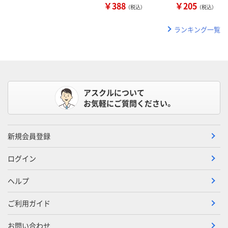
￥388
￥205
（税込）
（税込）
ランキング一覧
アスクルについて
お気軽にご質問ください。
新規会員登録
ログイン
ヘルプ
ご利用ガイド
お問い合わせ