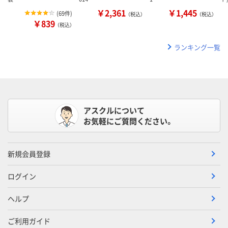
￥2,361
￥1,445
(
69件
)
（税込）
（税込）
￥839
（税込）
ランキング一覧
アスクルについて
お気軽にご質問ください。
新規会員登録
ログイン
ヘルプ
ご利用ガイド