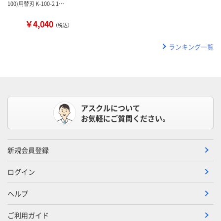
100)用替刃 K-100-2 1…
￥4,040
（税込）
ランキング一覧
アスクルについて
お気軽にご質問ください。
新規会員登録
ログイン
ヘルプ
ご利用ガイド