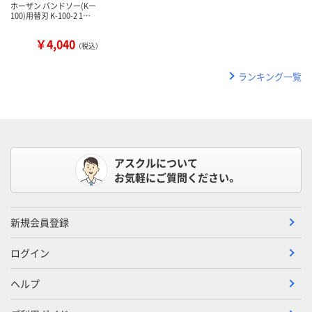
ホーザン バンドソー(Kー
100)用替刃 K-100-2 1…
￥4,040
（税込）
ランキング一覧
アスクルについて
お気軽にご質問ください。
新規会員登録
ログイン
ヘルプ