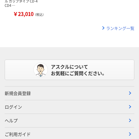
ル カップタイプ CD-4
CD4 …
￥23,010
（税込）
ランキング一覧
アスクルについて
お気軽にご質問ください。
新規会員登録
ログイン
ヘルプ
ご利用ガイド