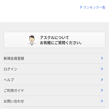
ランキング一覧
アスクルについて
お気軽にご質問ください。
新規会員登録
ログイン
ヘルプ
ご利用ガイド
お問い合わせ