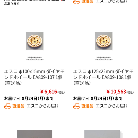
直送品
エスコからお届け
品あります
エスコ φ100x15mm ダイヤモ
エスコ φ125x22mm ダイヤモ
ンドホイール EA809-107 1個
ンドホイール EA809-108 1個
（直送品）
（直送品）
￥6,616
￥10,563
（税込）
（税込）
お届け日：
8月24日（月）まで
お届け日：
8月24日（月）まで
直送品
エスコからお届け
直送品
エスコからお届け