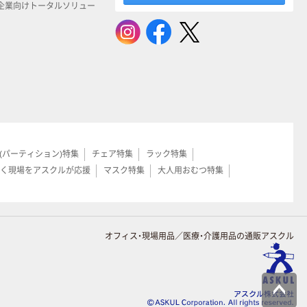
企業向けトータルソリュー
(パーティション)特集
チェア特集
ラック特集
く現場をアスクルが応援
マスク特集
大人用おむつ特集
オフィス・現場用品／医療・介護用品の通販アスクル