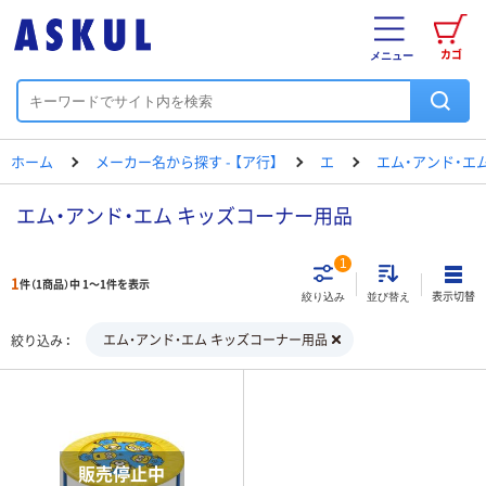
カゴ
メニュー
ホーム
メーカー名から探す - 【ア行】
エ
エム・アンド・エ
エム・アンド・エム キッズコーナー用品
1
1
件（1商品）中 1～1件を表示
表示切替
絞り込み
並び替え
エム・アンド・エム キッズコーナー用品
絞り込み