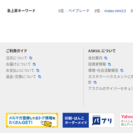
急上昇キーワード
1位
ベイブレード
2位
instax mini13
ご利用ガイド
ASKUL について
注文について
会社案内
お届けについて
投資家情報
お支払いについて
環境・社会活動報告
返品・交換について
カスタマーハラスメントに
針
アスクルのサイバーセキュ