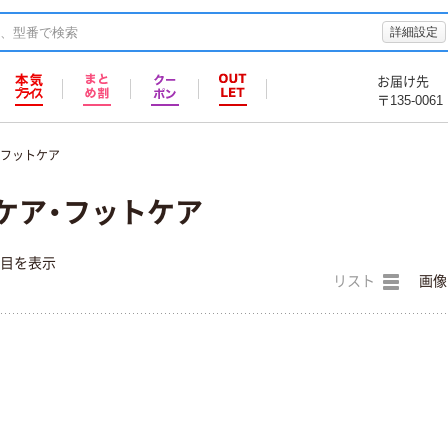
詳細設定
お届け先
〒135-0061
・フットケア
ケア・フットケア
件目を表示
リスト
画像