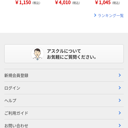
￥1,150
￥4,010
￥1,045
（税込）
（税込）
（税込）
ランキング一覧
アスクルについて
お気軽にご質問ください。
新規会員登録
ログイン
ヘルプ
ご利用ガイド
お問い合わせ