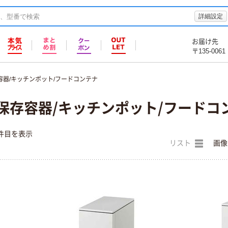
詳細設定
お届け先
〒135-0061
容器/キッチンポット/フードコンテナ
保存容器/キッチンポット/フードコ
件目を表示
リスト
画像