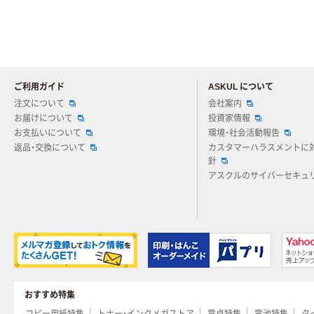
ご利用ガイド
ASKUL について
注文について
会社案内
お届けについて
投資家情報
お支払いについて
環境・社会活動報告
返品・交換について
カスタマーハラスメントに
針
アスクルのサイバーセキュ
おすすめ特集