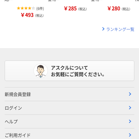
￥285
￥280
(
6件
)
（税込）
（税込）
￥493
（税込）
ランキング一覧
アスクルについて
お気軽にご質問ください。
新規会員登録
ログイン
ヘルプ
ご利用ガイド