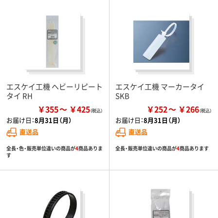
エスケイ工機 ヘビーリピート
エスケイ工機 マーカータイ
タイ RH
SKB
￥355
￥425
￥252
￥266
お届け日：
8月31日（月）
お届け日：
8月31日（月）
直送品
直送品
全長・色・販売単位違いの商品が
4
商品ありま
全長・販売単位違いの商品が
4
商品あります
す