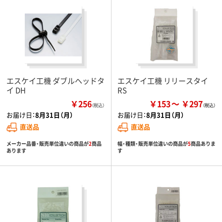
エスケイ工機 ダブルヘッドタ
エスケイ工機 リリースタイ
イ DH
RS
￥256
￥153
￥297
（税込）
お届け日：
8月31日（月）
お届け日：
8月31日（月）
直送品
直送品
メーカー品番・販売単位違いの商品が
2
商品
幅・種類・販売単位違いの商品が
5
商品ありま
あります
す