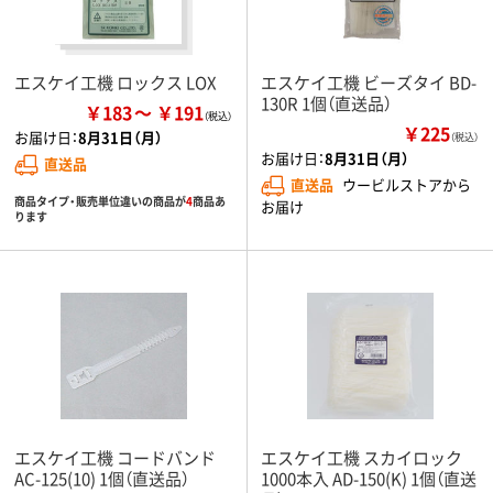
エスケイ工機 ロックス LOX
エスケイ工機 ビーズタイ BD-
130R 1個（直送品）
￥183
￥191
￥225
お届け日：
8月31日（月）
（税込）
お届け日：
8月31日（月）
直送品
直送品
ウービルストアから
商品タイプ・販売単位違いの商品が
4
商品あ
お届け
ります
エスケイ工機 コードバンド
エスケイ工機 スカイロック
AC-125(10) 1個（直送品）
1000本入 AD-150(K) 1個（直送