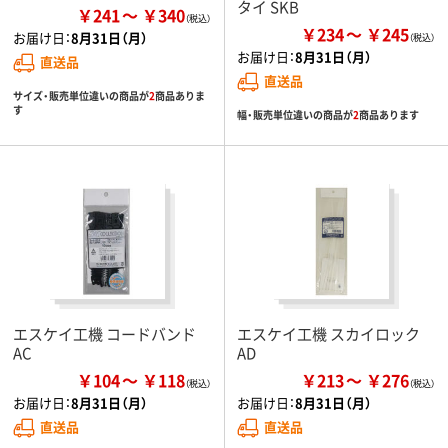
タイ SKB
￥241
￥340
￥234
￥245
お届け日：
8月31日（月）
お届け日：
8月31日（月）
直送品
直送品
サイズ・販売単位違いの商品が
2
商品ありま
す
幅・販売単位違いの商品が
2
商品あります
エスケイ工機 コードバンド
エスケイ工機 スカイロック
AC
AD
￥104
￥118
￥213
￥276
お届け日：
8月31日（月）
お届け日：
8月31日（月）
直送品
直送品