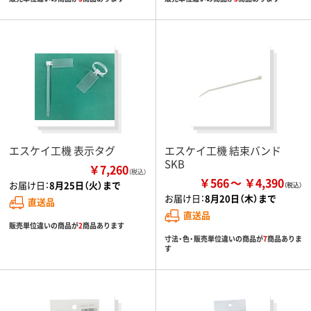
エスケイ工機 表示タグ
エスケイ工機 結束バンド
SKB
￥7,260
（税込）
￥566
￥4,390
お届け日：
8月25日（火）まで
お届け日：
8月20日（木）まで
直送品
直送品
販売単位違いの商品が
2
商品あります
寸法・色・販売単位違いの商品が
7
商品ありま
す