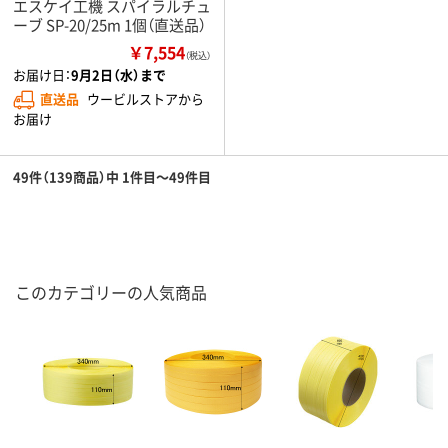
エスケイ工機 スパイラルチュ
ーブ SP-20/25m 1個（直送品）
￥7,554
（税込）
お届け日：
9月2日（水）まで
直送品
ウービルストアから
お届け
49件（139商品）中 1件目～49件目
このカテゴリーの人気商品