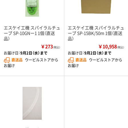
エスケイ工機 スパイラルチュ
エスケイ工機 スパイラルチュ
ーブ SP-10GNー1 1個（直送
ーブ SP-15BK/50m 1個（直送
品）
品）
￥273
￥10,958
（税込）
（税込）
お届け日：
9月2日（水）まで
お届け日：
9月2日（水）まで
直送品
ウービルストアから
直送品
ウービルストアから
お届け
お届け