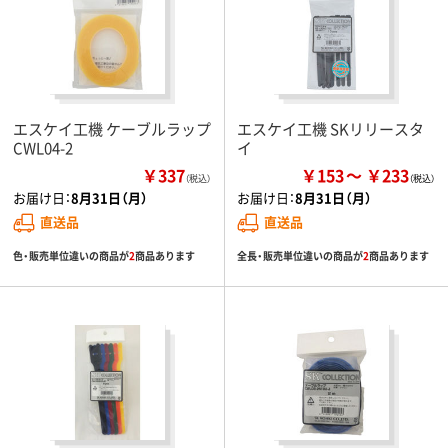
エスケイ工機 ケーブルラップ
エスケイ工機 SKリリースタ
CWL04-2
イ
￥337
￥153
￥233
（税込）
お届け日：
8月31日（月）
お届け日：
8月31日（月）
直送品
直送品
色・販売単位違いの商品が
2
商品あります
全長・販売単位違いの商品が
2
商品あります