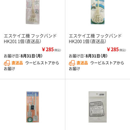
エスケイ工機 フックバンド
エスケイ工機 フックバンド
HK201 1個（直送品）
HK200 1個（直送品）
￥285
￥285
（税込）
（税込）
お届け日：
8月31日（月）
お届け日：
8月31日（月）
直送品
ウービルストアから
直送品
ウービルストアから
お届け
お届け