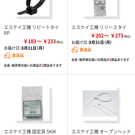
エスケイ工機 リピートタイ
エスケイ工機 リリースタイ
RP
￥202
￥273
￥183
￥233
お届け日：
8月31日（月）
お届け日：
8月31日（月）
直送品
直送品
全長・販売単位違いの商品が
2
商品あります
全長・販売単位違いの商品が
2
商品あります
エスケイ工機 固定具 SKM
エスケイ工機 オープンヘッド