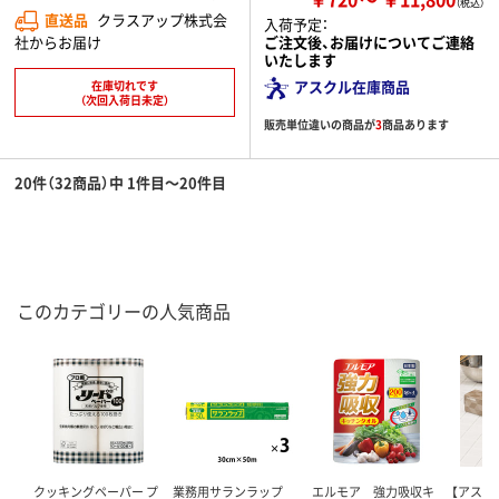
直送品
クラスアップ株式会
入荷予定：
社からお届け
ご注文後、お届けについてご連絡
いたします
アスクル在庫商品
在庫切れです
（次回入荷日未定）
販売単位違いの商品が
3
商品あります
20件（32商品）中 1件目～20件目
このカテゴリーの人気商品
クッキングペーパー プ
業務用サランラップ
エルモア 強力吸収キ
【アスク