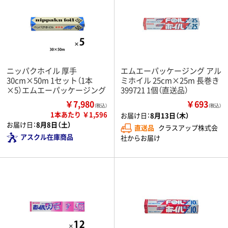
ニッパクホイル 厚手
エムエーパッケージング アル
30cm×50m 1セット（1本
ミホイル 25cm×25m 長巻き
×5）エムエーパッケージング
399721 1個（直送品）
￥7,980
￥693
（税込）
（税込）
1本あたり ￥1,596
お届け日：
8月13日（木）
お届け日：
8月8日（土）
直送品
クラスアップ株式会
アスクル在庫商品
社からお届け