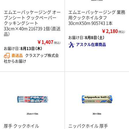
エムエーパッケージング オー
エムエーパッケージング 業務
ブンシート クックペーパー
用クックホイルタフ
クッキングシート
30cmX50m 905743 1本
33cm×40m 216739 1個（直送
￥2,180
（税込）
品）
お届け日：
8月8日（土）
￥1,407
（税込）
アスクル在庫商品
お届け日：
8月13日（木）
直送品
クラスアップ株式会
社からお届け
厚手 クックホイル
ニッパクホイル 厚手