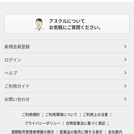
アスクルについて
お気軽にご質問ください。
新規会員登録
ログイン
ヘルプ
ご利用ガイド
お問い合わせ
ご利用規約
ご利用環境について
ご利用上の注意
プライバシーポリシー
古物営業法に基づく表記
酒類販売管理者標識の掲示
医薬品の販売に関する表示
会社案内