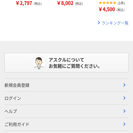
￥2,797
￥8,002
(
1件
)
（税込）
（税込）
￥4,500
（税込）
ランキング一覧
アスクルについて
お気軽にご質問ください。
新規会員登録
ログイン
ヘルプ
ご利用ガイド