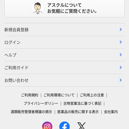
アスクルについて
お気軽にご質問ください。
新規会員登録
ログイン
ヘルプ
ご利用ガイド
お問い合わせ
ご利用規約
ご利用環境について
ご利用上の注意
プライバシーポリシー
古物営業法に基づく表記
酒類販売管理者標識の掲示
医薬品の販売に関する表示
会社案内