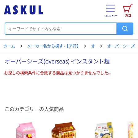
カゴ
メニュー
ホーム
メーカー名から探す - 【ア行】
オ
オーバーシーズ
オーバーシーズ(overseas) インスタント麺
お探しの検索条件に合致する商品は見つかりませんでした。
このカテゴリーの人気商品