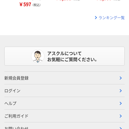
￥597
（税込）
ランキング一覧
アスクルについて
お気軽にご質問ください。
新規会員登録
ログイン
ヘルプ
ご利用ガイド
お問い合わせ