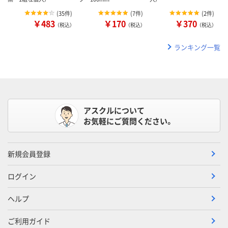
(
35件
)
(
7件
)
(
2件
)
￥483
￥170
￥370
（税込）
（税込）
（税込）
ランキング一覧
アスクルについて
お気軽にご質問ください。
新規会員登録
ログイン
ヘルプ
ご利用ガイド