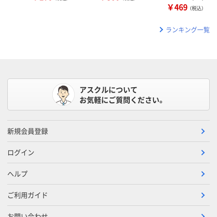
￥469
（税込）
ランキング一覧
アスクルについて
お気軽にご質問ください。
新規会員登録
ログイン
ヘルプ
ご利用ガイド
お問い合わせ