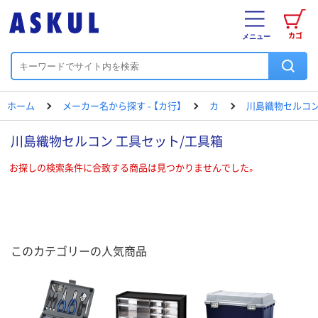
カゴ
メニュー
ホーム
メーカー名から探す - 【カ行】
カ
川島織物セルコ
川島織物セルコン 工具セット/工具箱
お探しの検索条件に合致する商品は見つかりませんでした。
このカテゴリーの人気商品