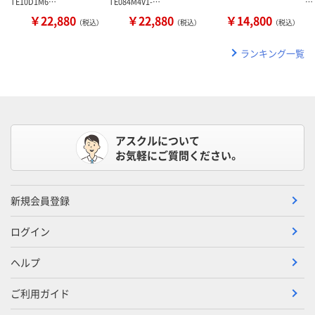
TE10D1M6…
TE084M4V1-…
…
￥22,880
￥22,880
￥14,800
（税込）
（税込）
（税込）
ランキング一覧
アスクルについて
お気軽にご質問ください。
新規会員登録
ログイン
ヘルプ
ご利用ガイド