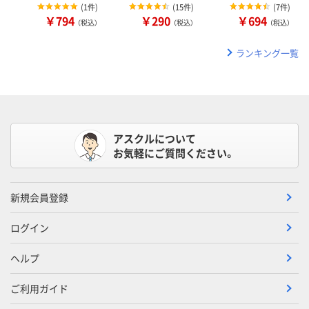
(
1件
)
(
15件
)
(
7件
)
￥794
￥290
￥694
（税込）
（税込）
（税込）
ランキング一覧
アスクルについて
お気軽にご質問ください。
新規会員登録
ログイン
ヘルプ
ご利用ガイド