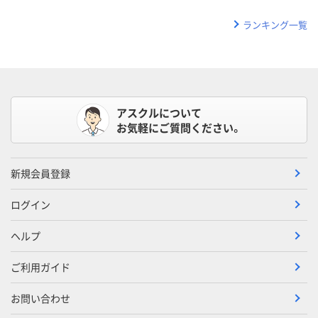
ランキング一覧
アスクルについて
お気軽にご質問ください。
新規会員登録
ログイン
ヘルプ
ご利用ガイド
お問い合わせ