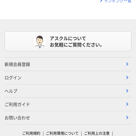
ランキング一覧
アスクルについて
お気軽にご質問ください。
新規会員登録
ログイン
ヘルプ
ご利用ガイド
お問い合わせ
ご利用規約
ご利用環境について
ご利用上の注意