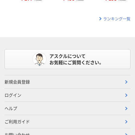
ランキング一覧
アスクルについて
お気軽にご質問ください。
新規会員登録
ログイン
ヘルプ
ご利用ガイド
お問い合わせ