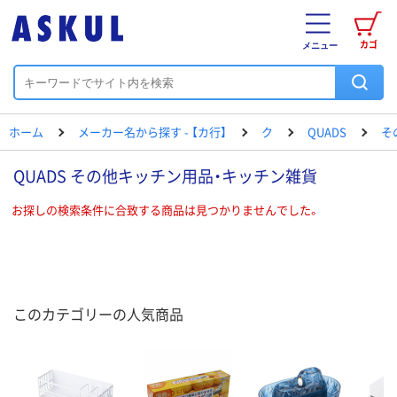
カゴ
メニュー
ホーム
メーカー名から探す - 【カ行】
ク
QUADS
そ
QUADS その他キッチン用品・キッチン雑貨
お探しの検索条件に合致する商品は見つかりませんでした。
このカテゴリーの人気商品