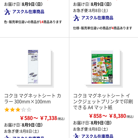
お届け日：
8月9日（日）
お届け日：
8月9日（日）
お急ぎ便：
8月8日（土）
アスクル在庫商品
アスクル在庫商品
色・販売単位違いの商品が
14
商品あります
仕様・販売単位違いの商品が
4
商品あります
コクヨ マグネットシート カ
コクヨ マグネットシート イ
ラー 300mm×100mm
ンクジェットプリンタで印刷
できる A4 マット紙
￥858
￥8,380
￥580
￥7,338
お届け日：
8月9日（日）
お届け日：
8月9日（日）
お急ぎ便：
8月8日（土）
お急ぎ便：
8月8日（土）
アスクル在庫商品