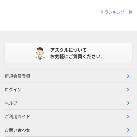
ランキング一覧
アスクルについて
お気軽にご質問ください。
新規会員登録
ログイン
ヘルプ
ご利用ガイド
お問い合わせ