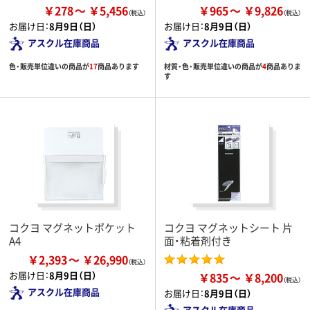
￥278
￥5,456
￥965
￥9,826
お届け日：
8月9日（日）
お届け日：
8月9日（日）
アスクル在庫商品
アスクル在庫商品
色・販売単位違いの商品が
17
商品あります
材質・色・販売単位違いの商品が
4
商品ありま
す
コクヨ マグネットポケット
コクヨ マグネットシート 片
A4
面・粘着剤付き
￥2,393
￥26,990
お届け日：
8月9日（日）
￥835
￥8,200
アスクル在庫商品
お届け日：
8月9日（日）
アスクル在庫商品