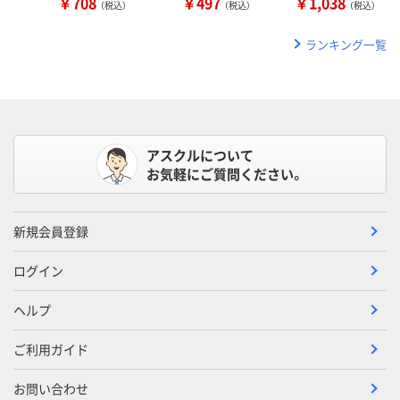
￥708
￥497
￥1,038
（税込）
（税込）
（税込）
ランキング一覧
アスクルについて
お気軽にご質問ください。
新規会員登録
ログイン
ヘルプ
ご利用ガイド
お問い合わせ