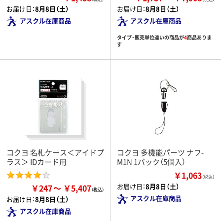
お届け日：
8月8日（土）
お届け日：
8月8日（土）
アスクル在庫商品
アスクル在庫商品
タイプ・販売単位違いの商品が
4
商品ありま
す
コクヨ 名札ケース＜アイドプ
コクヨ 多機能パーツ ナフ-
ラス＞ IDカード用
M1N 1パック（5個入）
￥1,063
（税込）
お届け日：
8月8日（土）
￥247
￥5,407
アスクル在庫商品
お届け日：
8月8日（土）
アスクル在庫商品