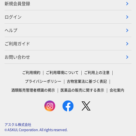
新規会員登録
ログイン
ヘルプ
ご利用ガイド
お問い合わせ
ご利用規約
ご利用環境について
ご利用上の注意
プライバシーポリシー
古物営業法に基づく表記
酒類販売管理者標識の掲示
医薬品の販売に関する表示
会社案内
アスクル株式会社
© ASKUL Corporation. All rights reserved.