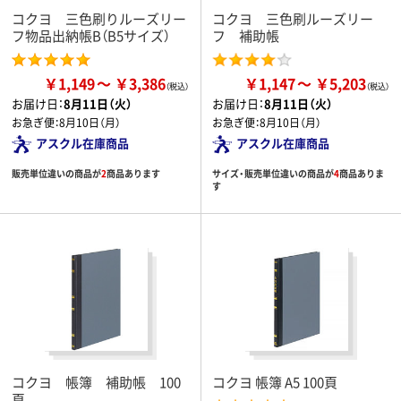
コクヨ 三色刷りルーズリー
コクヨ 三色刷ルーズリー
フ物品出納帳B（B5サイズ）
フ 補助帳
￥1,149
￥3,386
￥1,147
￥5,203
お届け日：
8月11日（火）
お届け日：
8月11日（火）
お急ぎ便：
8月10日（月）
お急ぎ便：
8月10日（月）
アスクル在庫商品
アスクル在庫商品
販売単位違いの商品が
2
商品あります
サイズ・販売単位違いの商品が
4
商品ありま
す
コクヨ 帳簿 補助帳 100
コクヨ 帳簿 A5 100頁
頁