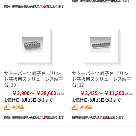
極数・販売単位違いの商品が
9
商品あります
極数・販売単位違いの商品が
20
商品あります
サトーパーツ 端子台 プリン
サトーパーツ 端子台 プリン
ト基板用スクリューレス端子
ト基板用スクリューレス端子
台_19
台_12
￥3,900
￥38,600
￥2,425
￥11,300
お届け日：
8月25日（火）まで
お届け日：
8月25日（火）まで
直送品
直送品
極数・販売単位違いの商品が
15
商品あります
販売単位違いの商品が
38
商品あります