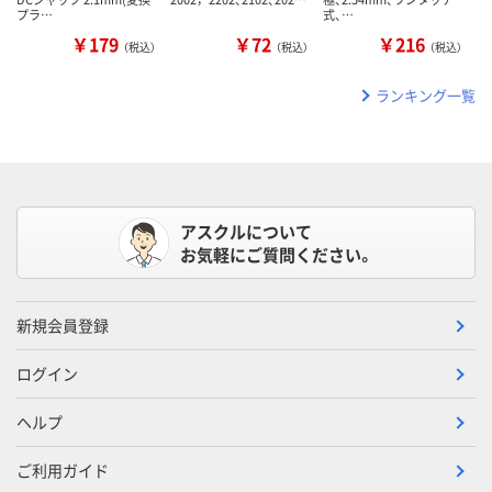
プラ…
式、…
￥179
￥72
￥216
（税込）
（税込）
（税込）
ランキング一覧
アスクルについて
お気軽にご質問ください。
新規会員登録
ログイン
ヘルプ
ご利用ガイド