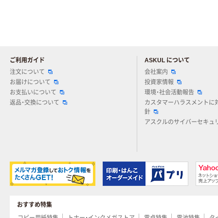
ご利用ガイド
ASKUL について
注文について
会社案内
お届けについて
投資家情報
お支払いについて
環境・社会活動報告
返品・交換について
カスタマーハラスメントに
針
アスクルのサイバーセキュ
おすすめ特集