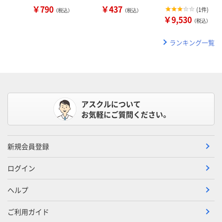
￥790
￥437
(
1件
)
（税込）
（税込）
￥9,530
（税込）
ランキング一覧
アスクルについて
お気軽にご質問ください。
新規会員登録
ログイン
ヘルプ
ご利用ガイド