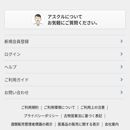
アスクルについて
お気軽にご質問ください。
新規会員登録
ログイン
ヘルプ
ご利用ガイド
お問い合わせ
ご利用規約
ご利用環境について
ご利用上の注意
プライバシーポリシー
古物営業法に基づく表記
酒類販売管理者標識の掲示
医薬品の販売に関する表示
会社案内