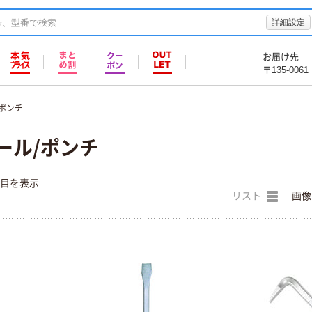
詳細設定
お届け先
〒135-0061
/ポンチ
ール/ポンチ
件目を表示
リスト
画像