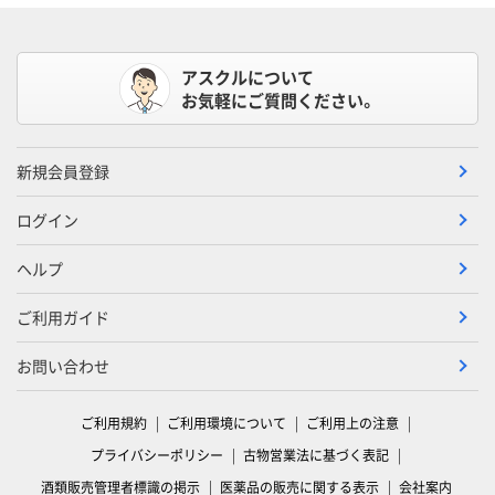
アスクルについて
お気軽にご質問ください。
新規会員登録
ログイン
ヘルプ
ご利用ガイド
お問い合わせ
ご利用規約
ご利用環境について
ご利用上の注意
プライバシーポリシー
古物営業法に基づく表記
酒類販売管理者標識の掲示
医薬品の販売に関する表示
会社案内