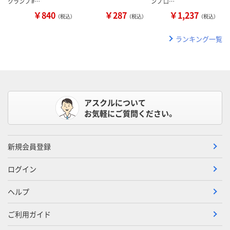
クランプ #…
ンプ 口…
￥840
￥287
￥1,237
（税込）
（税込）
（税込）
ランキング一覧
アスクルについて
お気軽にご質問ください。
新規会員登録
ログイン
ヘルプ
ご利用ガイド