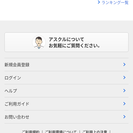
ランキング一覧
アスクルについて
お気軽にご質問ください。
新規会員登録
ログイン
ヘルプ
ご利用ガイド
お問い合わせ
ご利用規約
ご利用環境について
ご利用上の注意