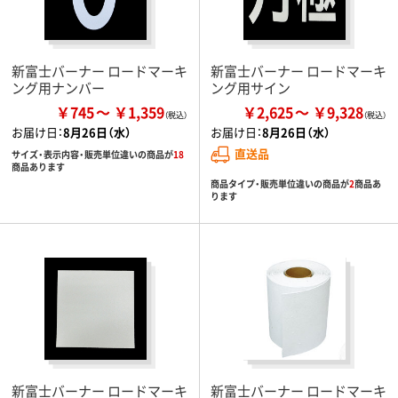
新富士バーナー ロードマーキ
新富士バーナー ロードマーキ
ング用ナンバー
ング用サイン
￥745
￥1,359
￥2,625
￥9,328
お届け日：
8月26日（水）
お届け日：
8月26日（水）
直送品
サイズ・表示内容・販売単位違いの商品が
18
商品あります
商品タイプ・販売単位違いの商品が
2
商品あ
ります
新富士バーナー ロードマーキ
新富士バーナー ロードマーキ