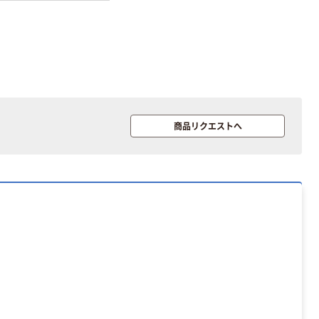
商品リクエストへ