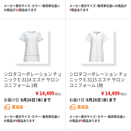
メーカー表示サイズ・カラー・販売単位違い
メーカー表示サイズ・販売単位違いの商品が
の商品が
15
商品あります
7
商品あります
シロタコーポレーション チュ
シロタコーポレーション チュ
ニック E-3114 エステ サロン
ニック E-3115 エステ サロン
ユニフォーム 1枚
ユニフォーム 1枚
￥14,499
￥14,499
（税込）
（税込）
お届け日：
8月26日（水）まで
お届け日：
8月26日（水）まで
直送品
直送品
メーカー表示サイズ・カラー・販売単位違い
メーカー表示サイズ・カラー・販売単位違い
の商品が
8
商品あります
の商品が
8
商品あります