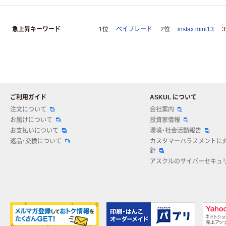
急上昇キーワード
1位
ベイブレード
2位
instax mini13
ご利用ガイド
ASKUL について
注文について
会社案内
お届けについて
投資家情報
お支払いについて
環境・社会活動報告
返品・交換について
カスタマーハラスメントに
針
アスクルのサイバーセキュ