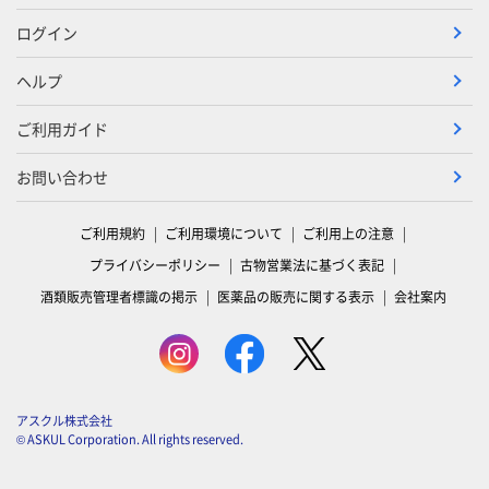
ログイン
ヘルプ
ご利用ガイド
お問い合わせ
ご利用規約
ご利用環境について
ご利用上の注意
プライバシーポリシー
古物営業法に基づく表記
酒類販売管理者標識の掲示
医薬品の販売に関する表示
会社案内
アスクル株式会社
© ASKUL Corporation. All rights reserved.