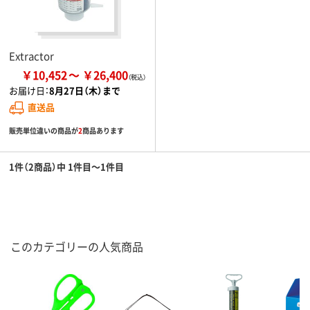
Extractor
￥10,452
￥26,400
お届け日：
8月27日（木）まで
直送品
販売単位違いの商品が
2
商品あります
1件（2商品）中 1件目～1件目
このカテゴリーの人気商品