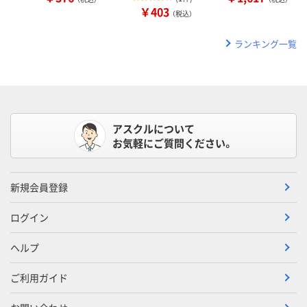
￥403
（税込）
ランキング一覧
アスクルについて
お気軽にご質問ください。
新規会員登録
ログイン
ヘルプ
ご利用ガイド