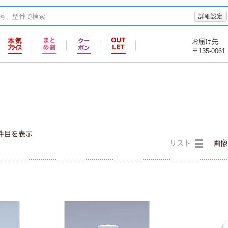
詳細設定
お届け先
〒135-0061
件目を表示
リスト
画像