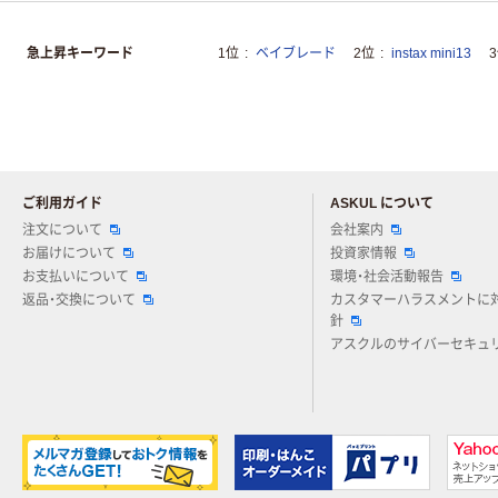
急上昇キーワード
1位
ベイブレード
2位
instax mini13
ご利用ガイド
ASKUL について
注文について
会社案内
お届けについて
投資家情報
お支払いについて
環境・社会活動報告
返品・交換について
カスタマーハラスメントに
針
アスクルのサイバーセキュ