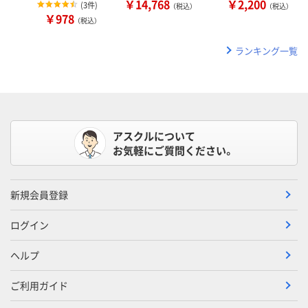
￥14,768
￥2,200
(
3件
)
（税込）
（税込）
￥978
（税込）
ランキング一覧
アスクルについて
お気軽にご質問ください。
新規会員登録
ログイン
ヘルプ
ご利用ガイド